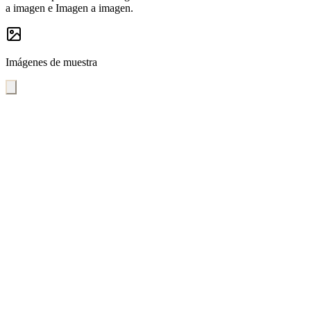
a imagen e Imagen a imagen.
Imágenes de muestra