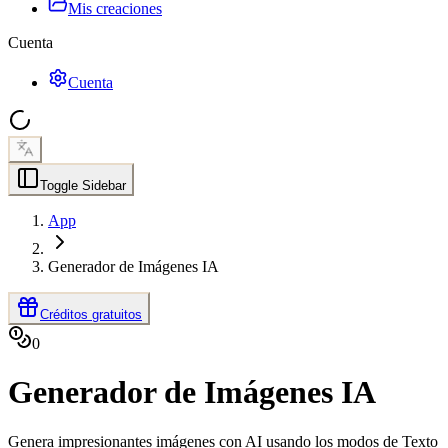
Mis creaciones
Cuenta
Cuenta
Toggle Sidebar
App
Generador de Imágenes IA
Créditos gratuitos
0
Generador de Imágenes IA
Genera impresionantes imágenes con AI usando los modos de Texto