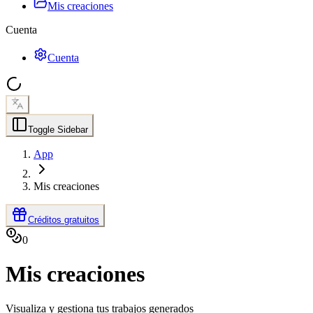
Mis creaciones
Cuenta
Cuenta
Toggle Sidebar
App
Mis creaciones
Créditos gratuitos
0
Mis creaciones
Visualiza y gestiona tus trabajos generados