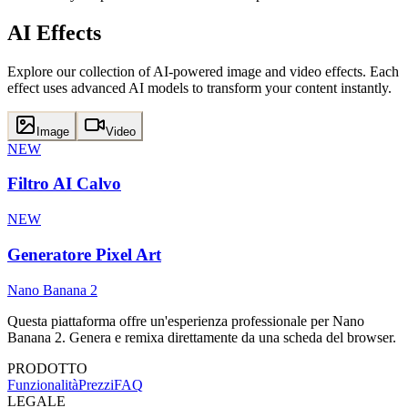
AI Effects
Explore our collection of AI-powered image and video effects. Each
effect uses advanced AI models to transform your content instantly.
Image
Video
NEW
Filtro AI Calvo
NEW
Generatore Pixel Art
Nano Banana 2
Questa piattaforma offre un'esperienza professionale per Nano
Banana 2. Genera e remixa direttamente da una scheda del browser.
PRODOTTO
Funzionalità
Prezzi
FAQ
LEGALE