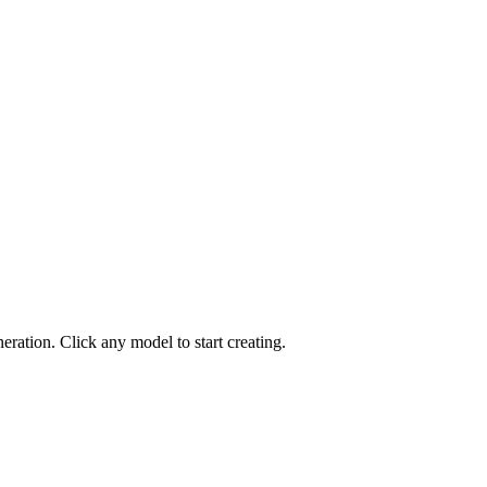
ration. Click any model to start creating.