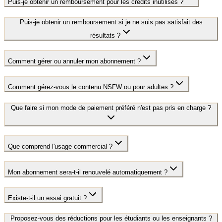
Puis-je obtenir un remboursement pour les crédits inutilisés ?
Puis-je obtenir un remboursement si je ne suis pas satisfait des
résultats ?
Comment gérer ou annuler mon abonnement ?
Comment gérez-vous le contenu NSFW ou pour adultes ?
Que faire si mon mode de paiement préféré n'est pas pris en charge ?
Que comprend l'usage commercial ?
Mon abonnement sera-t-il renouvelé automatiquement ?
Existe-t-il un essai gratuit ?
Proposez-vous des réductions pour les étudiants ou les enseignants ?