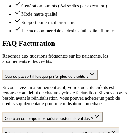
Génération par lots (2-4 sorties par exécution)
Mode haute qualité
Support par e-mail prioritaire
Licence commerciale et droits d'utilisation illimités
FAQ Facturation
Réponses aux questions fréquentes sur les paiements, les
abonnements et les crédits.
Que se passe-t-il lorsque je n'ai plus de crédits ?
Si vous avez un abonnement actif, votre quota de crédits est
renouvelé au début de chaque cycle de facturation. Si vous en avez
besoin avant la réinitialisation, vous pouvez acheter un pack de
crédits supplémentaire pour une utilisation immédiate.
Combien de temps mes crédits restent-ils valides ?