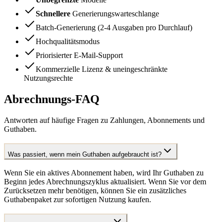
Schnellere
Generierungswarteschlange
Batch-Generierung (2-4 Ausgaben pro Durchlauf)
Hochqualitätsmodus
Priorisierter E-Mail-Support
Kommerzielle Lizenz & uneingeschränkte
Nutzungsrechte
Abrechnungs-FAQ
Antworten auf häufige Fragen zu Zahlungen, Abonnements und
Guthaben.
Was passiert, wenn mein Guthaben aufgebraucht ist?
Wenn Sie ein aktives Abonnement haben, wird Ihr Guthaben zu
Beginn jedes Abrechnungszyklus aktualisiert. Wenn Sie vor dem
Zurücksetzen mehr benötigen, können Sie ein zusätzliches
Guthabenpaket zur sofortigen Nutzung kaufen.