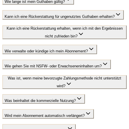
Wie lange ist mein Guthaben gültig?
Kann ich eine Rückerstattung für ungenutztes Guthaben erhalten?
Kann ich eine Rückerstattung erhalten, wenn ich mit den Ergebnissen
nicht zufrieden bin?
Wie verwalte oder kündige ich mein Abonnement?
Wie gehen Sie mit NSFW- oder Erwachseneninhalten um?
Was ist, wenn meine bevorzugte Zahlungsmethode nicht unterstützt
wird?
Was beinhaltet die kommerzielle Nutzung?
Wird mein Abonnement automatisch verlängert?