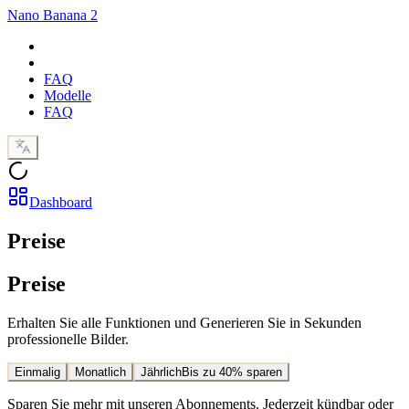
Nano Banana 2
FAQ
Modelle
FAQ
Dashboard
Preise
Preise
Erhalten Sie alle Funktionen und Generieren Sie in Sekunden
professionelle Bilder.
Einmalig
Monatlich
Jährlich
Bis zu 40% sparen
Sparen Sie mehr mit unseren Abonnements. Jederzeit kündbar oder