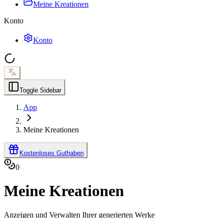
Meine Kreationen
Konto
Konto
Toggle Sidebar
App
Meine Kreationen
Kostenloses Guthaben
0
Meine Kreationen
Anzeigen und Verwalten Ihrer generierten Werke